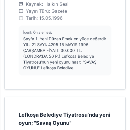
Kaynak: Halkın Sesi
Yayın Türü: Gazete
Tarih: 15.05.1996
İçerik Önizlemesi:
Sayfa 1: Yeni Düzen Emek en yüce değerdir
YIL: 21 SAYI: 4295 15 MAYIS 1996
ÇARŞAMBA FİYATI: 30.000 TL.
(LONDRA'DA 50 P.) Lefkosa Belediye
Tiyatrosu'nun yeni oyunu haar: "SAVAŞ
OYUNU" Lefkoşa Belediye...
Lefkoşa Belediye Tiyatrosu'nda yeni
oyun; "Savaş Oyunu"