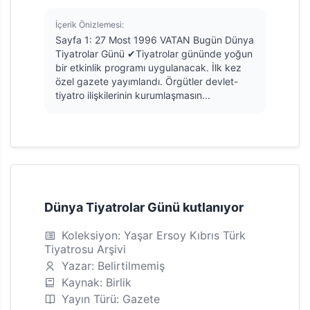
İçerik Önizlemesi:
Sayfa 1: 27 Most 1996 VATAN Bugün Dünya
Tiyatrolar Günü ✔Tiyatrolar gününde yoğun
bir etkinlik programı uygulanacak. İlk kez
özel gazete yayımlandı. Örgütler devlet-
tiyatro ilişkilerinin kurumlaşmasın...
Dünya Tiyatrolar Günü kutlanıyor
Koleksiyon: Yaşar Ersoy Kıbrıs Türk
Tiyatrosu Arşivi
Yazar: Belirtilmemiş
Kaynak: Birlik
Yayın Türü: Gazete