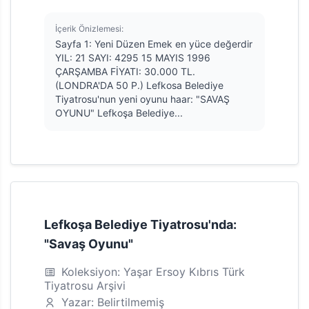
İçerik Önizlemesi:
Sayfa 1: Yeni Düzen Emek en yüce değerdir
YIL: 21 SAYI: 4295 15 MAYIS 1996
ÇARŞAMBA FİYATI: 30.000 TL.
(LONDRA'DA 50 P.) Lefkosa Belediye
Tiyatrosu'nun yeni oyunu haar: "SAVAŞ
OYUNU" Lefkoşa Belediye...
Lefkoşa Belediye Tiyatrosu'nda:
"Savaş Oyunu"
Koleksiyon: Yaşar Ersoy Kıbrıs Türk
Tiyatrosu Arşivi
Yazar: Belirtilmemiş