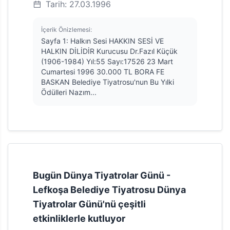
Tarih: 27.03.1996
İçerik Önizlemesi:
Sayfa 1: Halkın Sesi HAKKIN SESİ VE
HALKIN DİLİDİR Kurucusu Dr.Fazıl Küçük
(1906-1984) Yıl:55 Sayı:17526 23 Mart
Cumartesi 1996 30.000 TL BORA FE
BASKAN Belediye Tiyatrosu'nun Bu Yılki
Ödülleri Nazım...
Bugün Dünya Tiyatrolar Günü -
Lefkoşa Belediye Tiyatrosu Dünya
Tiyatrolar Günü'nü çeşitli
etkinliklerle kutluyor