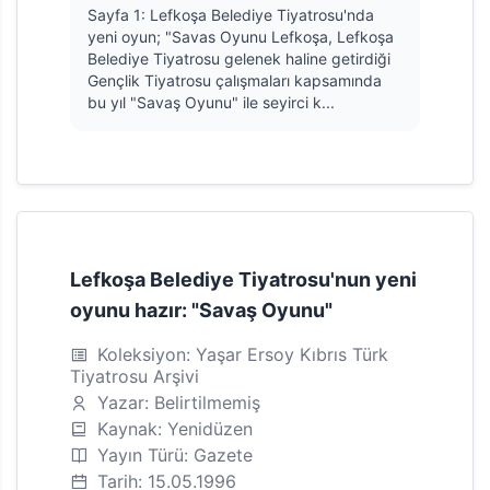
Sayfa 1: Lefkoşa Belediye Tiyatrosu'nda
yeni oyun; "Savas Oyunu Lefkoşa, Lefkoşa
Belediye Tiyatrosu gelenek haline getirdiği
Gençlik Tiyatrosu çalışmaları kapsamında
bu yıl "Savaş Oyunu" ile seyirci k...
Lefkoşa Belediye Tiyatrosu'nun yeni
oyunu hazır: "Savaş Oyunu"
Koleksiyon: Yaşar Ersoy Kıbrıs Türk
Tiyatrosu Arşivi
Yazar: Belirtilmemiş
Kaynak: Yenidüzen
Yayın Türü: Gazete
Tarih: 15.05.1996