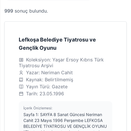
999
sonuç bulundu.
Lefkoşa Belediye Tiyatrosu ve
Gençlik Oyunu
Koleksiyon: Yaşar Ersoy Kıbrıs Türk
Tiyatrosu Arşivi
Yazar: Neriman Cahit
Kaynak: Belirtilmemiş
Yayın Türü: Gazete
Tarih: 23.05.1996
İçerik Önizlemesi:
Sayfa 1: SAYFA 8 Sanat Güncesi Neriman
Cahit 23 Mayıs 1996 Perşembe LEFKOSA
BELEDİYE TİYATROSU VE GENÇLİK OYUNU