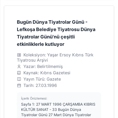
Bugün Dünya Tiyatrolar Günü -
Lefkoşa Belediye Tiyatrosu Dünya
Tiyatrolar Günü'nü çeşitli
etkinliklerle kutluyor
Koleksiyon: Yaşar Ersoy Kıbrıs Türk
Tiyatrosu Arşivi
Yazar: Belirtilmemiş
Kaynak: Kıbrıs Gazetesi
Yayın Türü: Gazete
Tarih: 27.03.1996
İçerik Önizlemesi:
Sayfa 1: 27 MART 1996 ÇARŞAMBA KIBRIS
KÜLTÜR SANAT - 33 Bugün Dünya
Tiyatrolar Günü 27 Mart Dünya Tiyatrolar