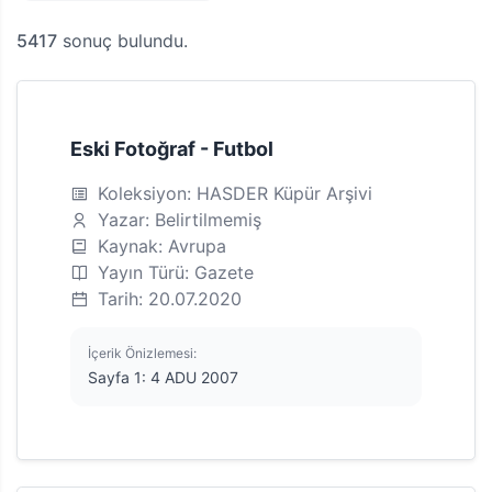
5417
sonuç bulundu.
Eski Fotoğraf - Futbol
Koleksiyon: HASDER Küpür Arşivi
Yazar: Belirtilmemiş
Kaynak: Avrupa
Yayın Türü: Gazete
Tarih: 20.07.2020
İçerik Önizlemesi:
Sayfa 1: 4 ADU 2007