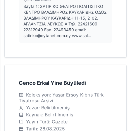
Sayfa 1: ΣΑΤΙΡΙΚΟ ΘΕΑΤΡΟ ΠΟΛΙΤΙΣΤΙΚΟ
ΚΕΝΤΡΟ ΒΛΑΔΙΜΗΡΟΣ ΚΑΥΚΑΡΙΔΗΣ ΟΔΟΣ
ΒΛΑΔΙΜΗΡΟΥ ΚΑΥΚΑΡΙΔΗ 11-15, 2102,
ΑΓΛΑΝΤΖΙΑ-ΛΕΥΚΩΣΙΑ Τηλ. 22421609,
22312940 Fax. 22493450 email:
satiriko@cytanet.com.cy www.sal...
Genco Erkal Yine Büyüledi
Koleksiyon: Yaşar Ersoy Kıbrıs Türk
Tiyatrosu Arşivi
Yazar: Belirtilmemiş
Kaynak: Belirtilmemiş
Yayın Türü: Gazete
Tarih: 26.08.2025