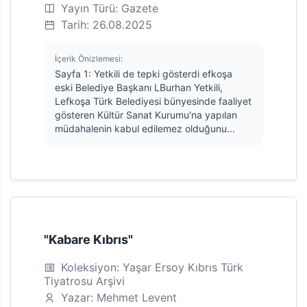
Yayın Türü: Gazete
Tarih: 26.08.2025
İçerik Önizlemesi:
Sayfa 1: Yetkili de tepki gösterdi efkoşa
eski Belediye Başkanı LBurhan Yetkili,
Lefkoşa Türk Belediyesi bünyesinde faaliyet
gösteren Kültür Sanat Kurumu'na yapılan
müdahalenin kabul edilemez olduğunu...
"Kabare Kıbrıs"
Koleksiyon: Yaşar Ersoy Kıbrıs Türk
Tiyatrosu Arşivi
Yazar: Mehmet Levent