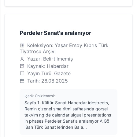
Perdeler Sanat'a aralanıyor
Koleksiyon: Yaşar Ersoy Kıbrıs Türk
Tiyatrosu Arşivi
Yazar: Belirtilmemiş
Kaynak: Haberdar
Yayın Türü: Gazete
Tarih: 26.08.2025
İçerik Önizlemesi:
Sayfa 1: Kültür-Sanat Haberdar idestreets,
Remin çizenel sma ritmi safhasında gorsel
takvim ng de calendar ulgual presentations
in phases Perdeler Sanat'a aralanıyor Λ Gö
'Bah Türk Sanat lerinden Ba a...