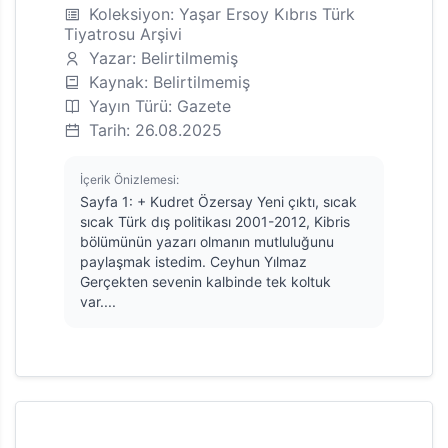
Koleksiyon: Yaşar Ersoy Kıbrıs Türk
Tiyatrosu Arşivi
Yazar: Belirtilmemiş
Kaynak: Belirtilmemiş
Yayın Türü: Gazete
Tarih: 26.08.2025
İçerik Önizlemesi:
Sayfa 1: + Kudret Özersay Yeni çıktı, sıcak
sıcak Türk dış politikası 2001-2012, Kibris
bölümünün yazarı olmanın mutluluğunu
paylaşmak istedim. Ceyhun Yılmaz
Gerçekten sevenin kalbinde tek koltuk
var....