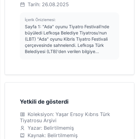
Tarih: 26.08.2025
İçerik Önizlemesi:
Sayfa 1: "Ada" oyunu Tiyatro Festivali'nde
büyüledi Lefkoşa Belediye Tiyatrosu'nun
(LBT) "Ada" oyunu Kibris Tiyatro Festivali
çerçevesinde sahnelendi. Lefkoşa Türk
Belediyesi (LTB)'den verilen bilgiye...
Yetkili de gösterdi
Koleksiyon: Yaşar Ersoy Kıbrıs Türk
Tiyatrosu Arşivi
Yazar: Belirtilmemiş
Kaynak: Belirtilmemiş