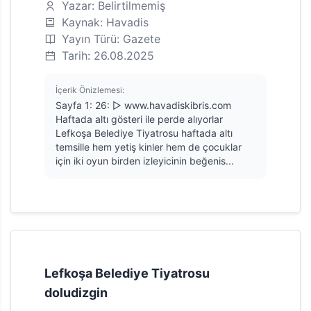
Yazar: Belirtilmemiş
Kaynak: Havadis
Yayın Türü: Gazete
Tarih: 26.08.2025
İçerik Önizlemesi:
Sayfa 1: 26: ▷ www.havadiskibris.com
Haftada altı gösteri ile perde alıyorlar
Lefkoşa Belediye Tiyatrosu haftada altı
temsille hem yetiş kinler hem de çocuklar
için iki oyun birden izleyicinin beğenis...
Lefkoşa Belediye Tiyatrosu
doludizgin