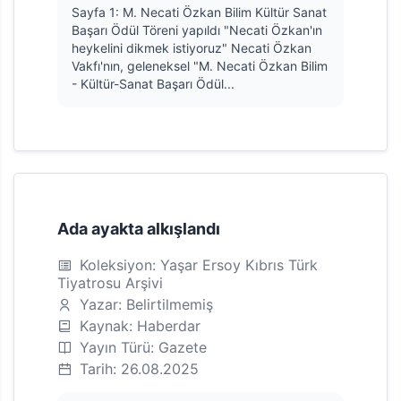
Sayfa 1: M. Necati Özkan Bilim Kültür Sanat
Başarı Ödül Töreni yapıldı "Necati Özkan'ın
heykelini dikmek istiyoruz" Necati Özkan
Vakfı'nın, geleneksel "M. Necati Özkan Bilim
- Kültür-Sanat Başarı Ödül...
Ada ayakta alkışlandı
Koleksiyon: Yaşar Ersoy Kıbrıs Türk
Tiyatrosu Arşivi
Yazar: Belirtilmemiş
Kaynak: Haberdar
Yayın Türü: Gazete
Tarih: 26.08.2025