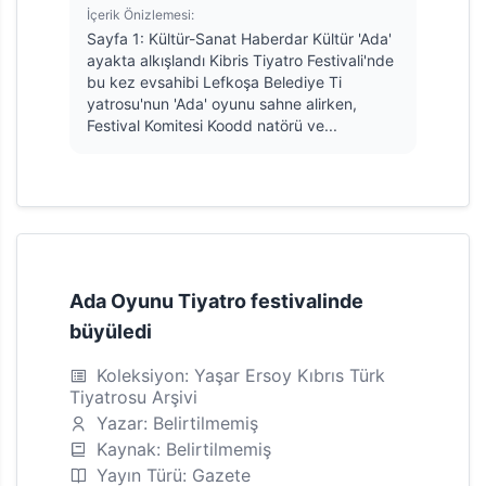
İçerik Önizlemesi:
Sayfa 1: Kültür-Sanat Haberdar Kültür 'Ada'
ayakta alkışlandı Kibris Tiyatro Festivali'nde
bu kez evsahibi Lefkoşa Belediye Ti
yatrosu'nun 'Ada' oyunu sahne alirken,
Festival Komitesi Koodd natörü ve...
Ada Oyunu Tiyatro festivalinde
büyüledi
Koleksiyon: Yaşar Ersoy Kıbrıs Türk
Tiyatrosu Arşivi
Yazar: Belirtilmemiş
Kaynak: Belirtilmemiş
Yayın Türü: Gazete