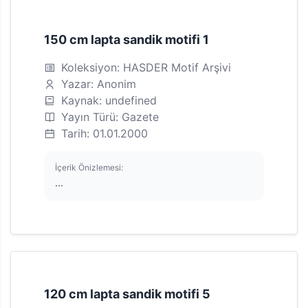
150 cm lapta sandik motifi 1
Koleksiyon: HASDER Motif Arşivi
Yazar: Anonim
Kaynak: undefined
Yayın Türü: Gazete
Tarih: 01.01.2000
İçerik Önizlemesi:
...
120 cm lapta sandik motifi 5