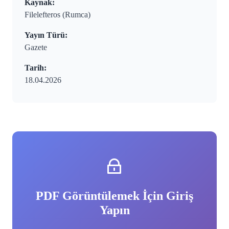
Kaynak:
Filelefteros (Rumca)
Yayın Türü:
Gazete
Tarih:
18.04.2026
PDF Görüntülemek İçin Giriş
Yapın