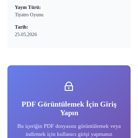
Yayın Türü:
Tiyatro Oyunu
Tarih:
25.05.2026
PDF Görüntülemek İçin Giriş
Yapın
Bu içeriğin PDF dosyasını görüntülemek veya
indirmek için kullanıcı girişi yapmanız